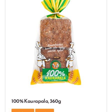
100% Kaurapala, 360g