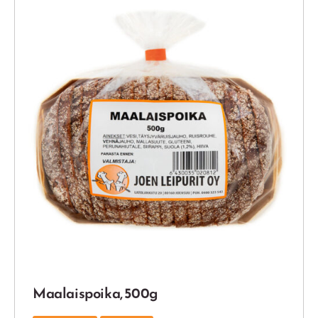
Maalaispoika, 500g