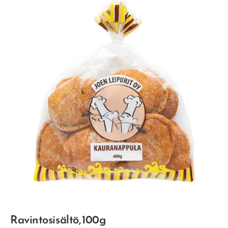
Ravintosisältö, 100g