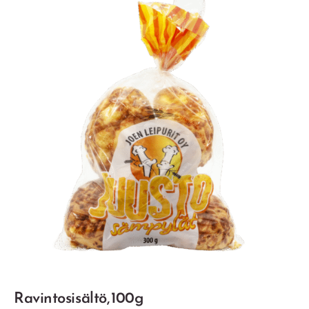
Ravintosisältö, 100g