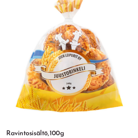
Ravintosisältö, 100g